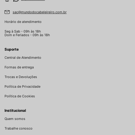
sac@mundodocabeleireiro.com.br
Horário de atendimento
Seg à Sab - 09h às 18h
Dom e Feriados - 09h às 18h
Suporte
Central de Atendimento
Formas de entrega
Trocas e Devoluções
Política de Privacidade
Política de Cookies
Institucional
Quem somos
Trabalhe conosco