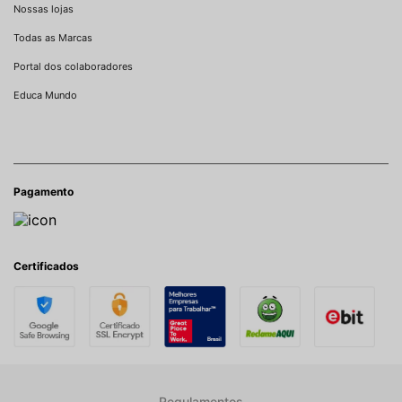
Nossas lojas
Todas as Marcas
Portal dos colaboradores
Educa Mundo
Pagamento
Certificados
Regulamentos