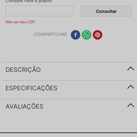
Não sei meu CEP
COMPARTILHAR
DESCRIÇÃO
ESPECIFICAÇÕES
AVALIAÇÕES