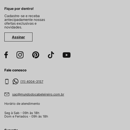
Fique por dentro!
Cadastre-se e receba
antecipadamente nossas
ofertas exclusivas e
novidades.
Assinar
Fale conosco
(11) 4004-3157
sac@mundodocabeleireiro.com.br
Horário de atendimento
Seg à Sab - 09h às 18h
Dom e Feriados - 09h às 18h