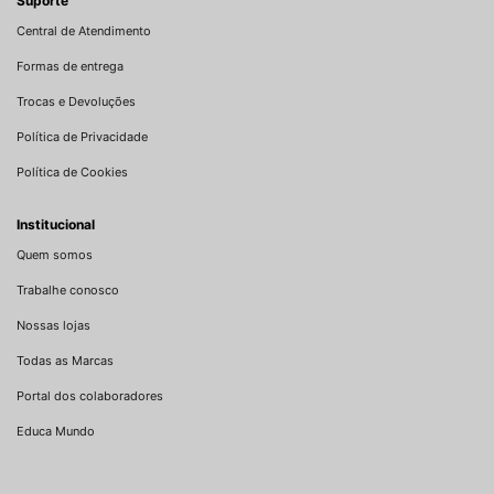
Suporte
Central de Atendimento
Formas de entrega
Trocas e Devoluções
Política de Privacidade
Política de Cookies
Institucional
Quem somos
Trabalhe conosco
Nossas lojas
Todas as Marcas
Portal dos colaboradores
Educa Mundo