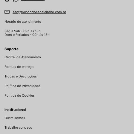
sac@mundodocabeleireiro.com.br
Horário de atendimento
Seg à Sab - 09h às 18h
Dom e Feriados - 09h às 18h
Suporte
Central de Atendimento
Formas de entrega
Trocas e Devoluções
Política de Privacidade
Política de Cookies
Institucional
Quem somos
Trabalhe conosco