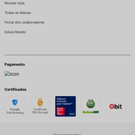
Nossas lojas
Todas as Marcas
Portal dos colaboradores
Educa Mundo
Pagamento
Certificados
Regulamentos