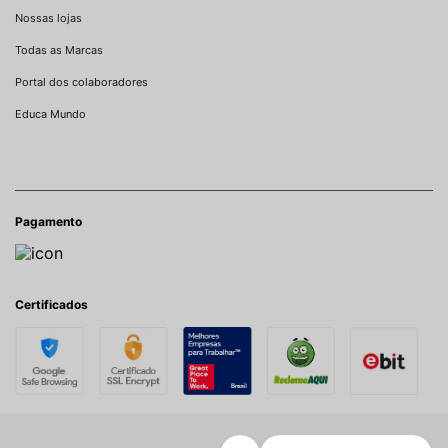
Nossas lojas
Todas as Marcas
Portal dos colaboradores
Educa Mundo
Pagamento
Certificados