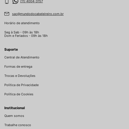
(11) 4004-3157
sac@mundodocabeleireiro.com.br
Horário de atendimento
Seg à Sab - 09h às 18h
Dom e Feriados - 09h às 18h
Suporte
Central de Atendimento
Formas de entrega
Trocas e Devoluções
Política de Privacidade
Política de Cookies
Institucional
Quem somos
Trabalhe conosco