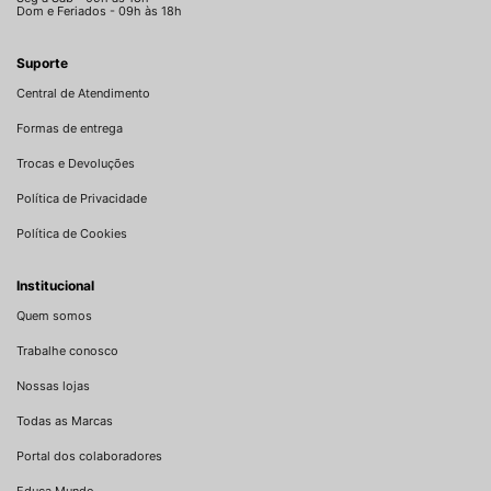
Dom e Feriados - 09h às 18h
Suporte
Central de Atendimento
Formas de entrega
Trocas e Devoluções
Política de Privacidade
Política de Cookies
Institucional
Quem somos
Trabalhe conosco
Nossas lojas
Todas as Marcas
Portal dos colaboradores
Educa Mundo