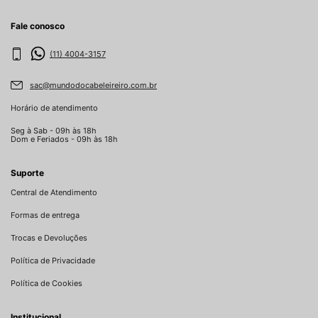
Fale conosco
(11) 4004-3157
sac@mundodocabeleireiro.com.br
Horário de atendimento
Seg à Sab - 09h às 18h
Dom e Feriados - 09h às 18h
Suporte
Central de Atendimento
Formas de entrega
Trocas e Devoluções
Política de Privacidade
Política de Cookies
Institucional