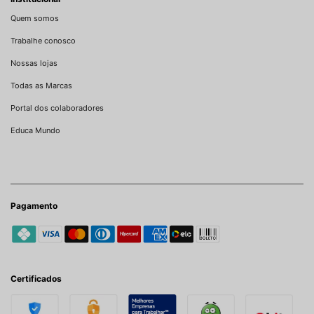
Quem somos
Trabalhe conosco
Nossas lojas
Todas as Marcas
Portal dos colaboradores
Educa Mundo
Pagamento
Certificados