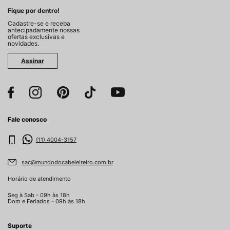
Fique por dentro!
Cadastre-se e receba
antecipadamente nossas
ofertas exclusivas e
novidades.
Assinar
Fale conosco
(11) 4004-3157
sac@mundodocabeleireiro.com.br
Horário de atendimento
Seg à Sab - 09h às 18h
Dom e Feriados - 09h às 18h
Suporte