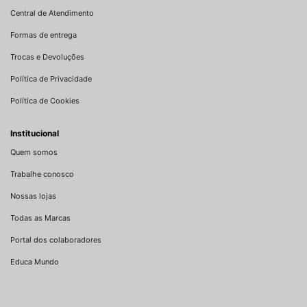
Central de Atendimento
Formas de entrega
Trocas e Devoluções
Política de Privacidade
Política de Cookies
Institucional
Quem somos
Trabalhe conosco
Nossas lojas
Todas as Marcas
Portal dos colaboradores
Educa Mundo