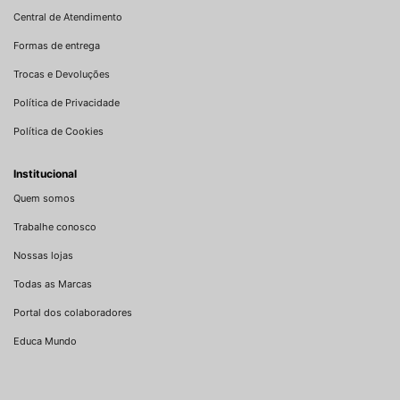
Central de Atendimento
Formas de entrega
Trocas e Devoluções
Política de Privacidade
Política de Cookies
Institucional
Quem somos
Trabalhe conosco
Nossas lojas
Todas as Marcas
Portal dos colaboradores
Educa Mundo