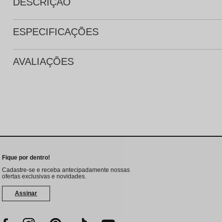
DESCRIÇÃO
ESPECIFICAÇÕES
AVALIAÇÕES
Fique por dentro!
Cadastre-se e receba antecipadamente nossas
ofertas exclusivas e novidades.
Assinar