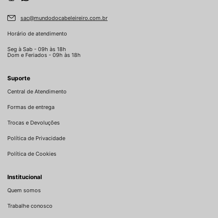
sac@mundodocabeleireiro.com.br
Horário de atendimento
Seg à Sab - 09h às 18h
Dom e Feriados - 09h às 18h
Suporte
Central de Atendimento
Formas de entrega
Trocas e Devoluções
Política de Privacidade
Política de Cookies
Institucional
Quem somos
Trabalhe conosco