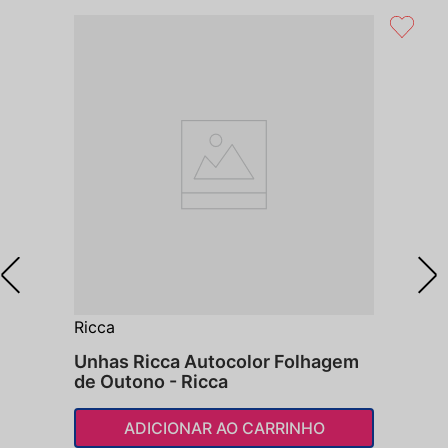
Ricca
Unhas Ricca Autocolor Folhagem
de Outono - Ricca
ADICIONAR AO CARRINHO