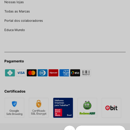
Nossas lojas
Todas as Marcas
Portal dos colaboradores
Educa Mundo
Pagamento
Certificados