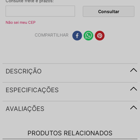
Não sei meu CEP
COMPARTILHAR
DESCRIÇÃO
ESPECIFICAÇÕES
AVALIAÇÕES
PRODUTOS RELACIONADOS