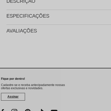
DESCRIÇÃO
ESPECIFICAÇÕES
AVALIAÇÕES
Fique por dentro!
Cadastre-se e receba antecipadamente nossas
ofertas exclusivas e novidades.
Assinar