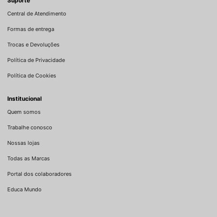
Suporte
Central de Atendimento
Formas de entrega
Trocas e Devoluções
Política de Privacidade
Política de Cookies
Institucional
Quem somos
Trabalhe conosco
Nossas lojas
Todas as Marcas
Portal dos colaboradores
Educa Mundo