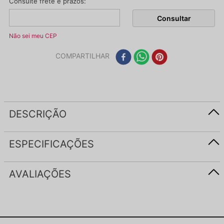
Não sei meu CEP
COMPARTILHAR
DESCRIÇÃO
ESPECIFICAÇÕES
AVALIAÇÕES