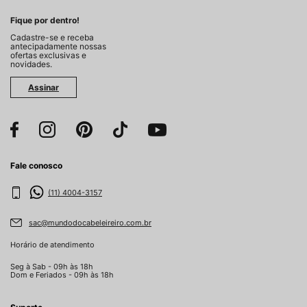
Fique por dentro!
Cadastre-se e receba
antecipadamente nossas
ofertas exclusivas e
novidades.
Assinar
Fale conosco
(11) 4004-3157
sac@mundodocabeleireiro.com.br
Horário de atendimento
Seg à Sab - 09h às 18h
Dom e Feriados - 09h às 18h