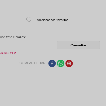
sei meu CEP
COMPARTILHAR