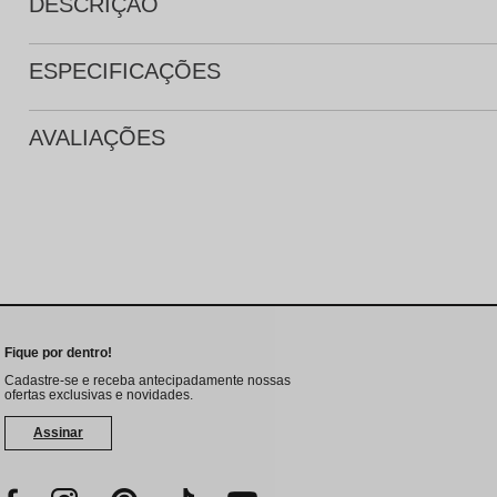
DESCRIÇÃO
ESPECIFICAÇÕES
AVALIAÇÕES
Fique por dentro!
Cadastre-se e receba antecipadamente nossas
ofertas exclusivas e novidades.
Assinar