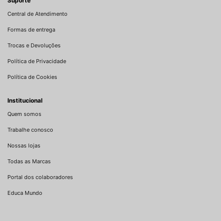
Suporte
Central de Atendimento
Formas de entrega
Trocas e Devoluções
Política de Privacidade
Política de Cookies
Institucional
Quem somos
Trabalhe conosco
Nossas lojas
Todas as Marcas
Portal dos colaboradores
Educa Mundo