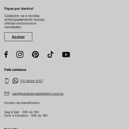
Fique por dentro!
Cadastre-se e receba
antecipadamente nossas
ofertas exclusivas e
novidades.
Assinar
Fale conosco
(11) 4004-3157
sac@mundodocabeleireiro.com.br
Horário de atendimento
Seg à Sab - 09h às 18h
Dom e Feriados - 09h às 18h