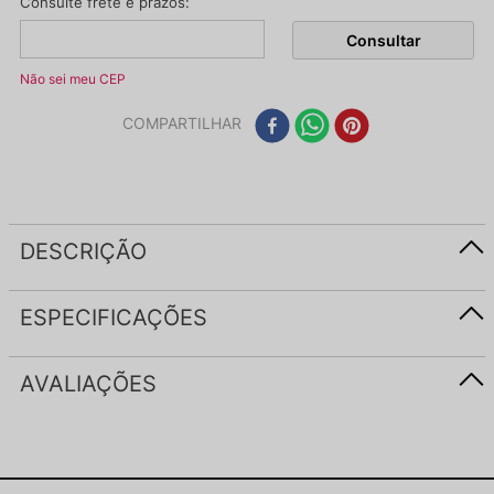
Não sei meu CEP
COMPARTILHAR
DESCRIÇÃO
ESPECIFICAÇÕES
AVALIAÇÕES