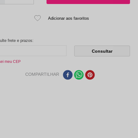
sei meu CEP
COMPARTILHAR