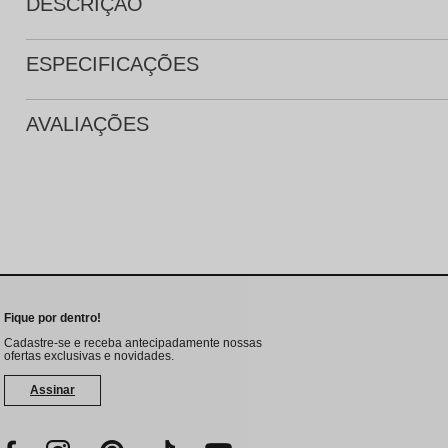
DESCRIÇÃO
ESPECIFICAÇÕES
AVALIAÇÕES
Fique por dentro!
Cadastre-se e receba antecipadamente nossas
ofertas exclusivas e novidades.
Assinar