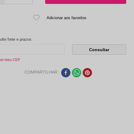
sei meu CEP
COMPARTILHAR