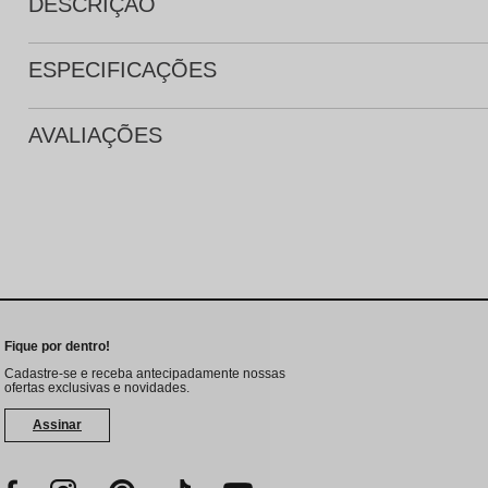
DESCRIÇÃO
ESPECIFICAÇÕES
AVALIAÇÕES
Fique por dentro!
Cadastre-se e receba antecipadamente nossas
ofertas exclusivas e novidades.
Assinar