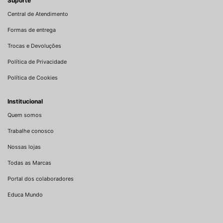
Suporte
Central de Atendimento
Formas de entrega
Trocas e Devoluções
Política de Privacidade
Política de Cookies
Institucional
Quem somos
Trabalhe conosco
Nossas lojas
Todas as Marcas
Portal dos colaboradores
Educa Mundo