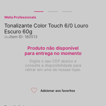
Wella Professionals
Tonalizante Color Touch 6/0 Louro
Escuro 60g
Item ID
:
180513