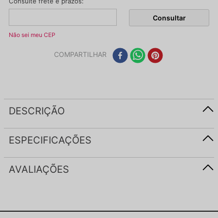
Não sei meu CEP
COMPARTILHAR
DESCRIÇÃO
ESPECIFICAÇÕES
AVALIAÇÕES