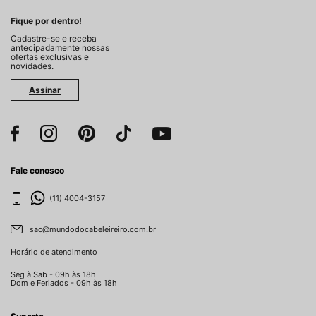
Fique por dentro!
Cadastre-se e receba
antecipadamente nossas
ofertas exclusivas e
novidades.
Assinar
Fale conosco
(11) 4004-3157
sac@mundodocabeleireiro.com.br
Horário de atendimento
Seg à Sab - 09h às 18h
Dom e Feriados - 09h às 18h