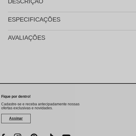
DESCRIÇÃO
ESPECIFICAÇÕES
AVALIAÇÕES
Fique por dentro!
Cadastre-se e receba antecipadamente nossas
ofertas exclusivas e novidades.
Assinar