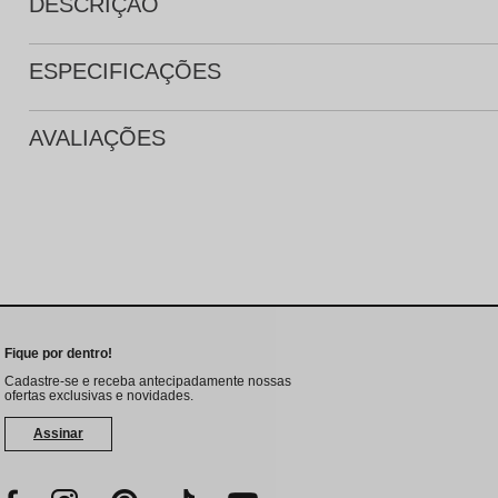
DESCRIÇÃO
ESPECIFICAÇÕES
AVALIAÇÕES
Fique por dentro!
Cadastre-se e receba antecipadamente nossas
ofertas exclusivas e novidades.
Assinar