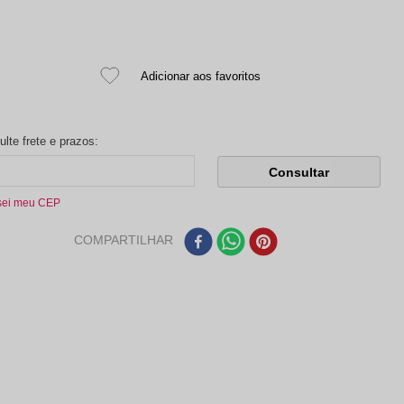
sei meu CEP
COMPARTILHAR