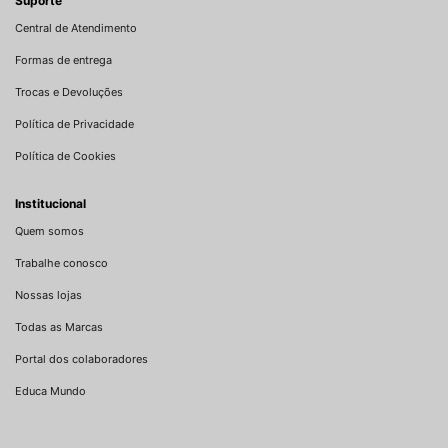
Suporte
Central de Atendimento
Formas de entrega
Trocas e Devoluções
Política de Privacidade
Política de Cookies
Institucional
Quem somos
Trabalhe conosco
Nossas lojas
Todas as Marcas
Portal dos colaboradores
Educa Mundo