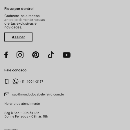
Fique por dentro!
Cadastre-se e receba
antecipadamente nossas
ofertas exclusivas e
novidades.
Assinar
Fale conosco
(11) 4004-3157
sac@mundodocabeleireiro.com.br
Horário de atendimento
Seg à Sab - 09h às 18h
Dom e Feriados - 09h às 18h