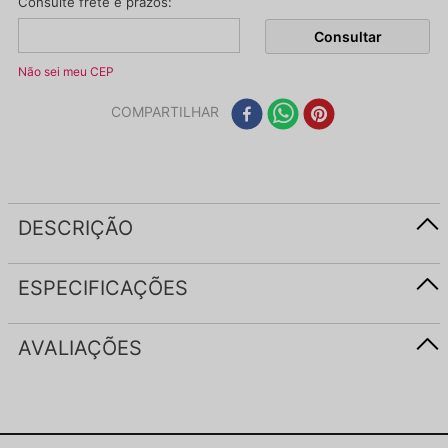
Não sei meu CEP
COMPARTILHAR
DESCRIÇÃO
ESPECIFICAÇÕES
AVALIAÇÕES