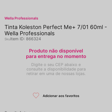
Wella Professionals
Tinta Koleston Perfect Me+ 7/01 60ml -
Wella Professionals
Item ID
:
866324