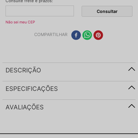
Não sei meu CEP
COMPARTILHAR
DESCRIÇÃO
ESPECIFICAÇÕES
AVALIAÇÕES