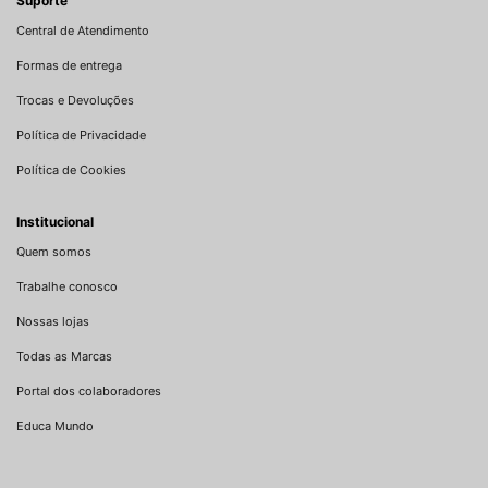
Suporte
Central de Atendimento
Formas de entrega
Trocas e Devoluções
Política de Privacidade
Política de Cookies
Institucional
Quem somos
Trabalhe conosco
Nossas lojas
Todas as Marcas
Portal dos colaboradores
Educa Mundo