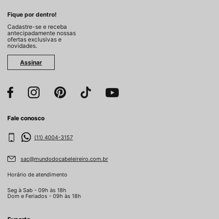
Fique por dentro!
Cadastre-se e receba
antecipadamente nossas
ofertas exclusivas e
novidades.
Assinar
Fale conosco
(11) 4004-3157
sac@mundodocabeleireiro.com.br
Horário de atendimento
Seg à Sab - 09h às 18h
Dom e Feriados - 09h às 18h