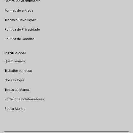
Central de Atendimento
Formas de entrega
Trocas e Devoluções
Política de Privacidade
Política de Cookies
Institucional
Quem somos
Trabalhe conosco
Nossas lojas
Todas as Marcas
Portal dos colaboradores
Educa Mundo