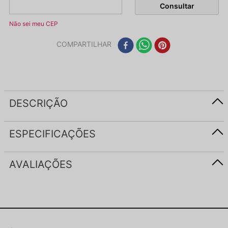
Não sei meu CEP
COMPARTILHAR
DESCRIÇÃO
ESPECIFICAÇÕES
AVALIAÇÕES