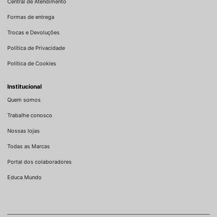
Central de Atendimento
Formas de entrega
Trocas e Devoluções
Política de Privacidade
Política de Cookies
Institucional
Quem somos
Trabalhe conosco
Nossas lojas
Todas as Marcas
Portal dos colaboradores
Educa Mundo