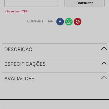
Não sei meu CEP
COMPARTILHAR
DESCRIÇÃO
ESPECIFICAÇÕES
AVALIAÇÕES