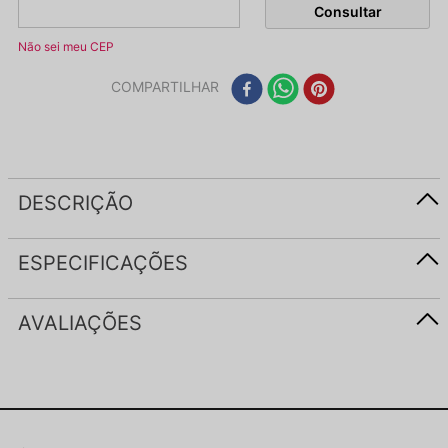
Não sei meu CEP
COMPARTILHAR
DESCRIÇÃO
ESPECIFICAÇÕES
AVALIAÇÕES