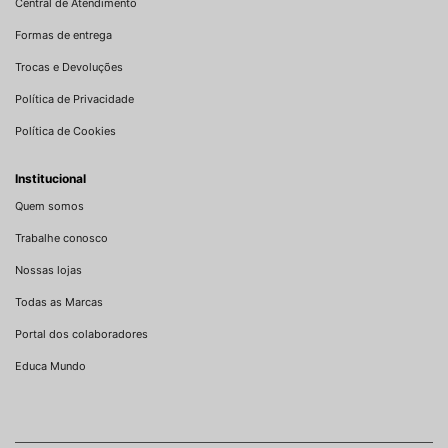
Central de Atendimento
Formas de entrega
Trocas e Devoluções
Política de Privacidade
Política de Cookies
Institucional
Quem somos
Trabalhe conosco
Nossas lojas
Todas as Marcas
Portal dos colaboradores
Educa Mundo