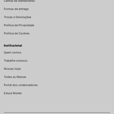
Central de Atendimento
Formas de entrega
Trocas e Devoluções
Política de Privacidade
Política de Cookies
Institucional
Quem somos
Trabalhe conosco
Nossas lojas
Todas as Marcas
Portal dos colaboradores
Educa Mundo