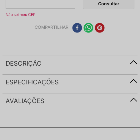
Não sei meu CEP
COMPARTILHAR
DESCRIÇÃO
ESPECIFICAÇÕES
AVALIAÇÕES