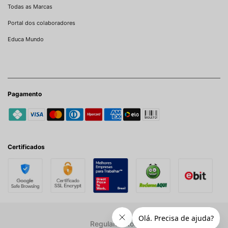
Todas as Marcas
Portal dos colaboradores
Educa Mundo
Pagamento
Certificados
Regulamentos