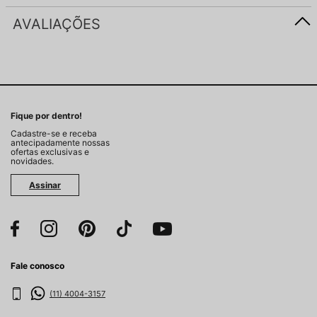
AVALIAÇÕES
Fique por dentro!
Cadastre-se e receba
antecipadamente nossas
ofertas exclusivas e
novidades.
Assinar
Fale conosco
(11) 4004-3157