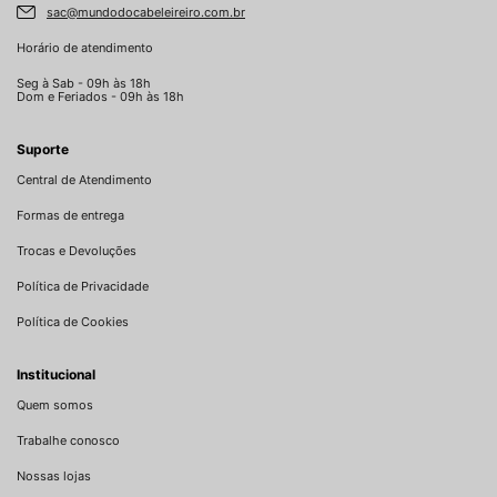
sac@mundodocabeleireiro.com.br
Horário de atendimento
Seg à Sab - 09h às 18h
Dom e Feriados - 09h às 18h
Suporte
Central de Atendimento
Formas de entrega
Trocas e Devoluções
Política de Privacidade
Política de Cookies
Institucional
Quem somos
Trabalhe conosco
Nossas lojas