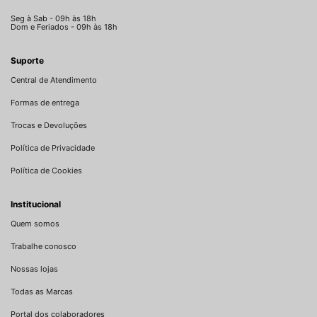
Seg à Sab - 09h às 18h
Dom e Feriados - 09h às 18h
Suporte
Central de Atendimento
Formas de entrega
Trocas e Devoluções
Política de Privacidade
Política de Cookies
Institucional
Quem somos
Trabalhe conosco
Nossas lojas
Todas as Marcas
Portal dos colaboradores