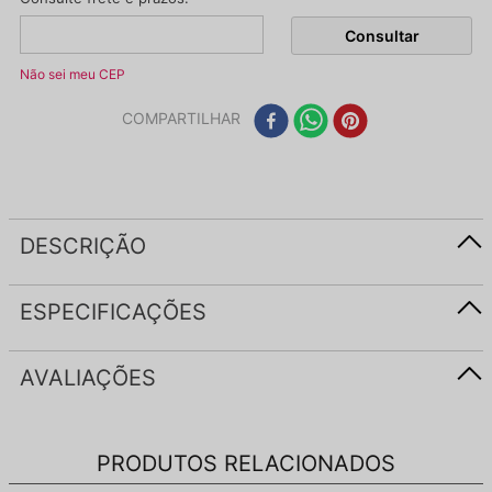
Não sei meu CEP
COMPARTILHAR
DESCRIÇÃO
ESPECIFICAÇÕES
AVALIAÇÕES
PRODUTOS RELACIONADOS