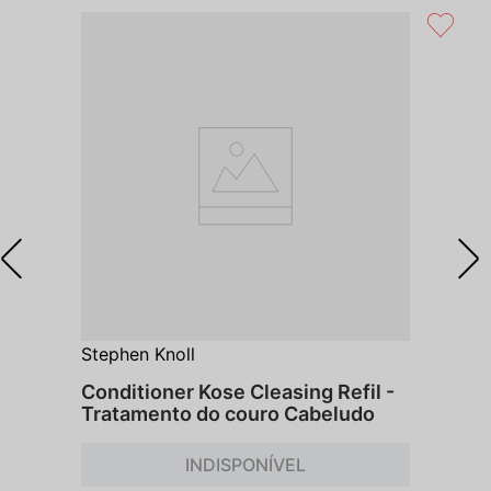
Stephen Knoll
Conditioner Kose Cleasing Refil -
Tratamento do couro Cabeludo
INDISPONÍVEL