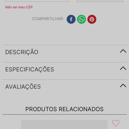
Não sei meu CEP
COMPARTILHAR
DESCRIÇÃO
ESPECIFICAÇÕES
AVALIAÇÕES
PRODUTOS RELACIONADOS