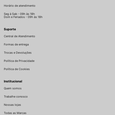
Horário de atendimento
Seg à Sab - 09h às 18h
Dom e Feriados - 09h às 18h
Suporte
Central de Atendimento
Formas de entrega
Trocas e Devoluções
Política de Privacidade
Política de Cookies
Institucional
Quem somos
Trabalhe conosco
Nossas lojas
Todas as Marcas