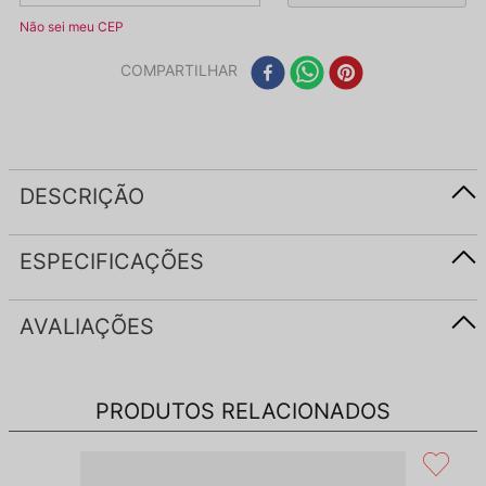
Não sei meu CEP
COMPARTILHAR
DESCRIÇÃO
ESPECIFICAÇÕES
AVALIAÇÕES
PRODUTOS RELACIONADOS