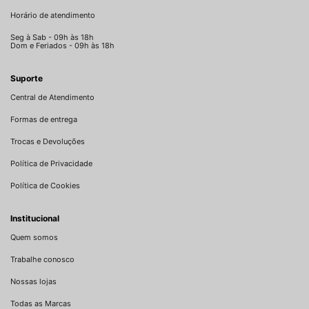
Horário de atendimento
Seg à Sab - 09h às 18h
Dom e Feriados - 09h às 18h
Suporte
Central de Atendimento
Formas de entrega
Trocas e Devoluções
Política de Privacidade
Política de Cookies
Institucional
Quem somos
Trabalhe conosco
Nossas lojas
Todas as Marcas