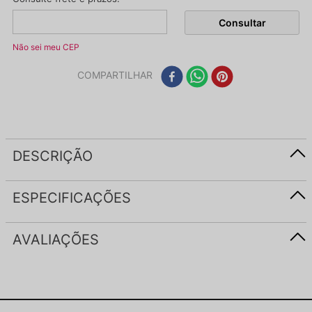
Não sei meu CEP
COMPARTILHAR
DESCRIÇÃO
ESPECIFICAÇÕES
AVALIAÇÕES