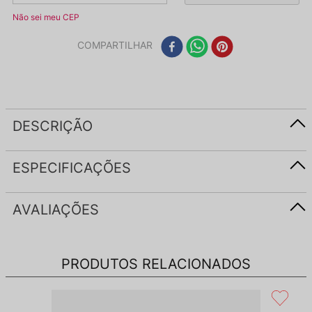
Não sei meu CEP
COMPARTILHAR
DESCRIÇÃO
ESPECIFICAÇÕES
AVALIAÇÕES
PRODUTOS RELACIONADOS