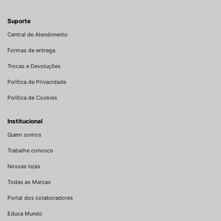
Suporte
Central de Atendimento
Formas de entrega
Trocas e Devoluções
Política de Privacidade
Política de Cookies
Institucional
Quem somos
Trabalhe conosco
Nossas lojas
Todas as Marcas
Portal dos colaboradores
Educa Mundo