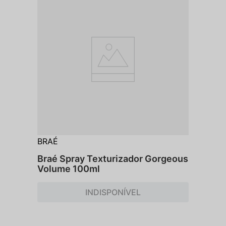
BRAÉ
Braé Spray Texturizador Gorgeous
Volume 100ml
INDISPONÍVEL