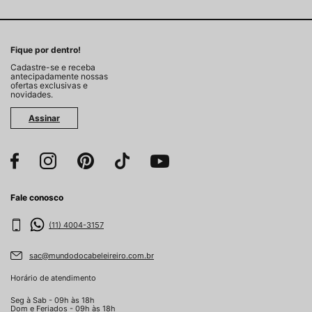
Fique por dentro!
Cadastre-se e receba
antecipadamente nossas
ofertas exclusivas e
novidades.
Assinar
Fale conosco
(11) 4004-3157
sac@mundodocabeleireiro.com.br
Horário de atendimento
Seg à Sab - 09h às 18h
Dom e Feriados - 09h às 18h