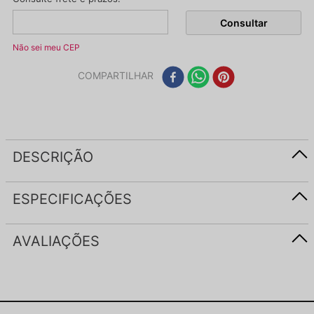
Não sei meu CEP
COMPARTILHAR
DESCRIÇÃO
ESPECIFICAÇÕES
AVALIAÇÕES