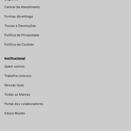
Central de Atendimento
Formas de entrega
Trocas e Devoluções
Política de Privacidade
Política de Cookies
Institucional
Quem somos
Trabalhe conosco
Nossas lojas
Todas as Marcas
Portal dos colaboradores
Educa Mundo