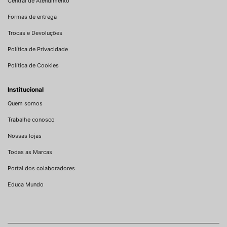
Central de Atendimento
Formas de entrega
Trocas e Devoluções
Política de Privacidade
Política de Cookies
Institucional
Quem somos
Trabalhe conosco
Nossas lojas
Todas as Marcas
Portal dos colaboradores
Educa Mundo