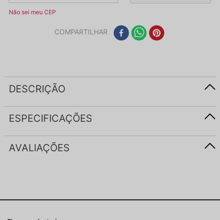
Não sei meu CEP
COMPARTILHAR
DESCRIÇÃO
ESPECIFICAÇÕES
AVALIAÇÕES