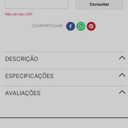
Não sei meu CEP
COMPARTILHAR
DESCRIÇÃO
ESPECIFICAÇÕES
AVALIAÇÕES