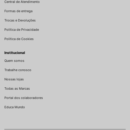
Central de Atendimento
Formas de entrega
Trocas e Devoluções
Política de Privacidade
Política de Cookies
Institucional
Quem somos
Trabalhe conosco
Nossas lojas
Todas as Marcas
Portal dos colaboradores
Educa Mundo