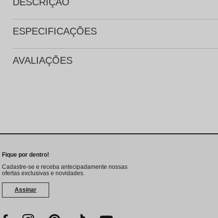
DESCRIÇÃO
ESPECIFICAÇÕES
AVALIAÇÕES
Fique por dentro!
Cadastre-se e receba antecipadamente nossas
ofertas exclusivas e novidades.
Assinar