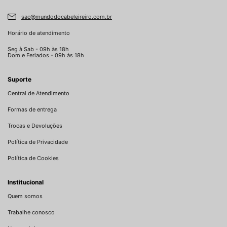
sac@mundodocabeleireiro.com.br
Horário de atendimento
Seg à Sab - 09h às 18h
Dom e Feriados - 09h às 18h
Suporte
Central de Atendimento
Formas de entrega
Trocas e Devoluções
Política de Privacidade
Política de Cookies
Institucional
Quem somos
Trabalhe conosco