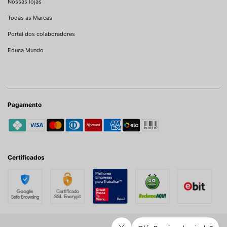
Nossas lojas
Todas as Marcas
Portal dos colaboradores
Educa Mundo
Pagamento
Certificados