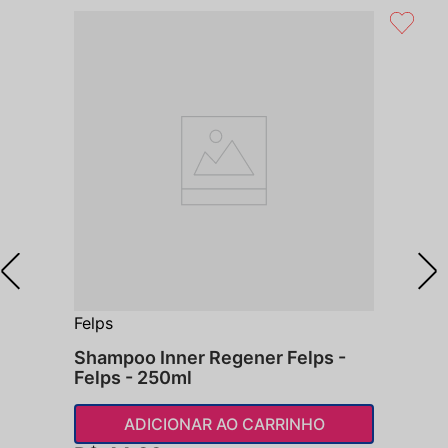
Felps
Shampoo Inner Regener Felps -
Felps - 250ml
ADICIONAR AO CARRINHO