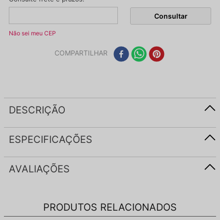
Não sei meu CEP
COMPARTILHAR
DESCRIÇÃO
ESPECIFICAÇÕES
AVALIAÇÕES
PRODUTOS RELACIONADOS