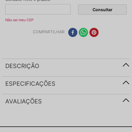
Não sei meu CEP
COMPARTILHAR
DESCRIÇÃO
ESPECIFICAÇÕES
AVALIAÇÕES