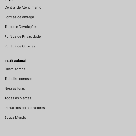
Central de Atendimento
Formas de entrega
Trocas e Devoluções
Política de Privacidade
Política de Cookies
Institucional
Quem somos
Trabalhe conosco
Nossas lojas
Todas as Marcas
Portal dos colaboradores
Educa Mundo