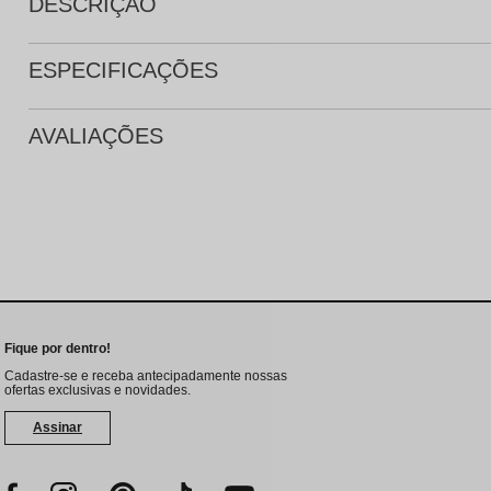
DESCRIÇÃO
ESPECIFICAÇÕES
AVALIAÇÕES
Fique por dentro!
Cadastre-se e receba antecipadamente nossas
ofertas exclusivas e novidades.
Assinar