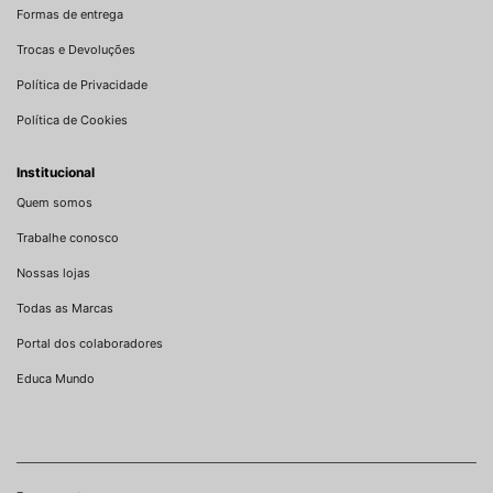
Formas de entrega
Trocas e Devoluções
Política de Privacidade
Política de Cookies
Institucional
Quem somos
Trabalhe conosco
Nossas lojas
Todas as Marcas
Portal dos colaboradores
Educa Mundo