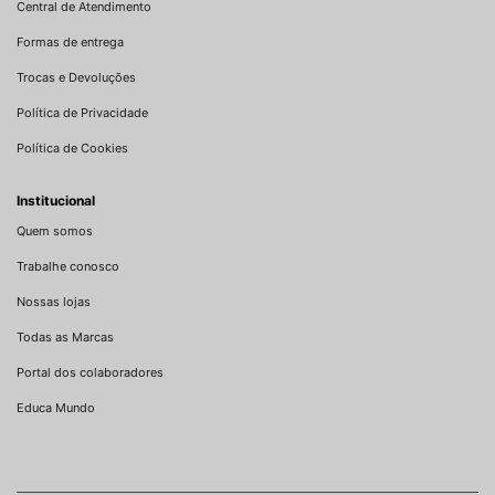
Central de Atendimento
Formas de entrega
Trocas e Devoluções
Política de Privacidade
Política de Cookies
Institucional
Quem somos
Trabalhe conosco
Nossas lojas
Todas as Marcas
Portal dos colaboradores
Educa Mundo