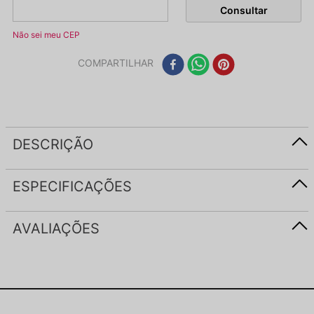
Não sei meu CEP
COMPARTILHAR
DESCRIÇÃO
ESPECIFICAÇÕES
AVALIAÇÕES