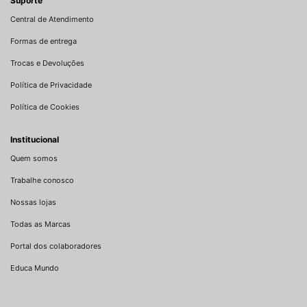
Suporte
Central de Atendimento
Formas de entrega
Trocas e Devoluções
Política de Privacidade
Política de Cookies
Institucional
Quem somos
Trabalhe conosco
Nossas lojas
Todas as Marcas
Portal dos colaboradores
Educa Mundo