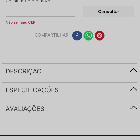
Não sei meu CEP
COMPARTILHAR
DESCRIÇÃO
ESPECIFICAÇÕES
AVALIAÇÕES