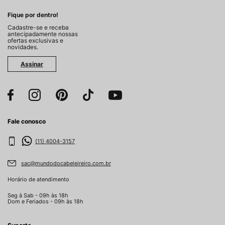
Fique por dentro!
Cadastre-se e receba
antecipadamente nossas
ofertas exclusivas e
novidades.
Assinar
Fale conosco
(11) 4004-3157
sac@mundodocabeleireiro.com.br
Horário de atendimento
Seg à Sab - 09h às 18h
Dom e Feriados - 09h às 18h