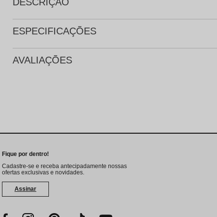
DESCRIÇÃO
ESPECIFICAÇÕES
AVALIAÇÕES
Fique por dentro!
Cadastre-se e receba antecipadamente nossas
ofertas exclusivas e novidades.
Assinar