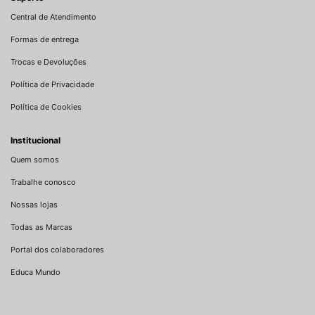
Central de Atendimento
Formas de entrega
Trocas e Devoluções
Política de Privacidade
Política de Cookies
Institucional
Quem somos
Trabalhe conosco
Nossas lojas
Todas as Marcas
Portal dos colaboradores
Educa Mundo