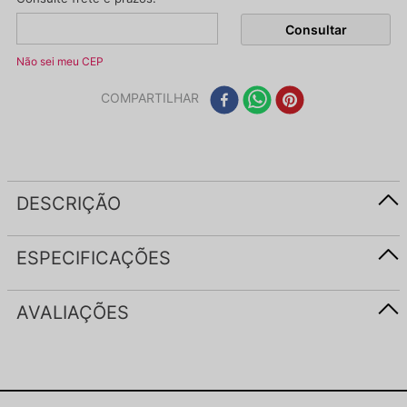
Não sei meu CEP
COMPARTILHAR
DESCRIÇÃO
ESPECIFICAÇÕES
AVALIAÇÕES