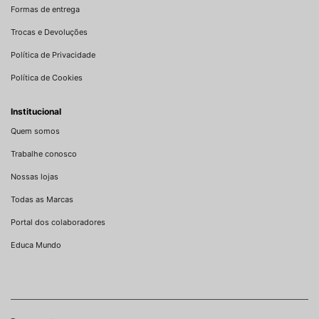
Formas de entrega
Trocas e Devoluções
Política de Privacidade
Política de Cookies
Institucional
Quem somos
Trabalhe conosco
Nossas lojas
Todas as Marcas
Portal dos colaboradores
Educa Mundo