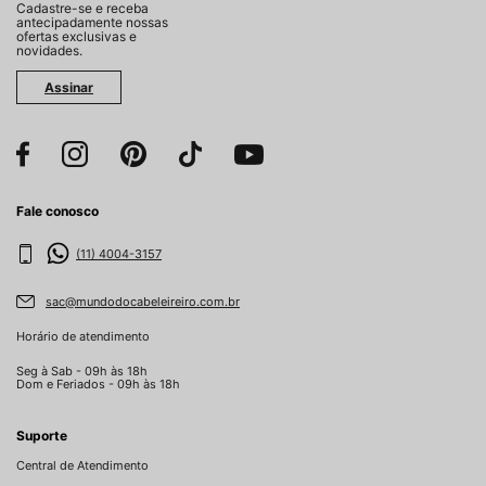
Cadastre-se e receba
antecipadamente nossas
ofertas exclusivas e
novidades.
Assinar
Fale conosco
(11) 4004-3157
sac@mundodocabeleireiro.com.br
Horário de atendimento
Seg à Sab - 09h às 18h
Dom e Feriados - 09h às 18h
Suporte
Central de Atendimento