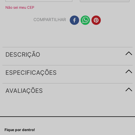
Não sei meu CEP
COMPARTILHAR
DESCRIÇÃO
ESPECIFICAÇÕES
AVALIAÇÕES
Fique por dentro!