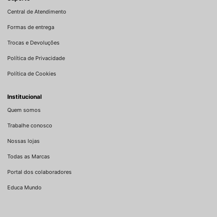
Central de Atendimento
Formas de entrega
Trocas e Devoluções
Política de Privacidade
Política de Cookies
Institucional
Quem somos
Trabalhe conosco
Nossas lojas
Todas as Marcas
Portal dos colaboradores
Educa Mundo