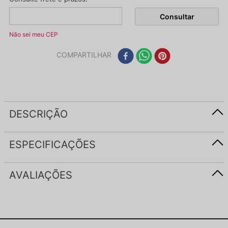
Não sei meu CEP
COMPARTILHAR
DESCRIÇÃO
ESPECIFICAÇÕES
AVALIAÇÕES