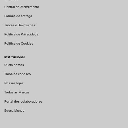
Central de Atendimento
Formas de entrega
Trocas e Devoluções
Política de Privacidade
Política de Cookies
Institucional
Quem somos
Trabalhe conosco
Nossas lojas
Todas as Marcas
Portal dos colaboradores
Educa Mundo