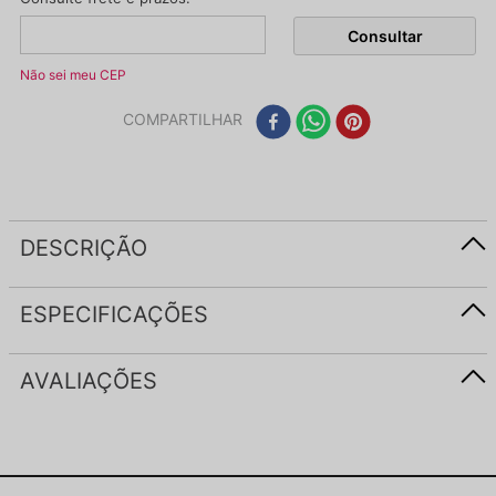
Não sei meu CEP
COMPARTILHAR
DESCRIÇÃO
ESPECIFICAÇÕES
AVALIAÇÕES