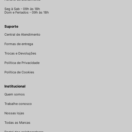
Seg à Sab - 09h às 18h
Dom e Feriados - 09h às 18h
Suporte
Central de Atendimento
Formas de entrega
Trocas e Devoluções
Política de Privacidade
Política de Cookies
Institucional
Quem somos
Trabalhe conosco
Nossas lojas
Todas as Marcas