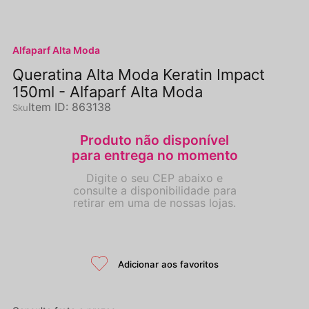
Alfaparf Alta Moda
Queratina Alta Moda Keratin Impact
150ml - Alfaparf Alta Moda
Item ID
:
863138