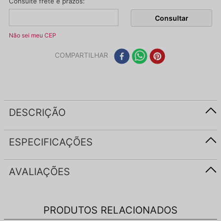
Não sei meu CEP
COMPARTILHAR
DESCRIÇÃO
ESPECIFICAÇÕES
AVALIAÇÕES
PRODUTOS RELACIONADOS