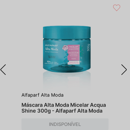
Alfaparf Alta Moda
Máscara Alta Moda Micelar Acqua
Shine 300g - Alfaparf Alta Moda
INDISPONÍVEL