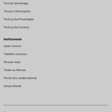
Formas de entrega
Trocas e Devoluções
Política de Privacidade
Política de Cookies
Institucional
Quem somos
Trabalhe conosco
Nossas lojas
Todas as Marcas
Portal dos colaboradores
Educa Mundo