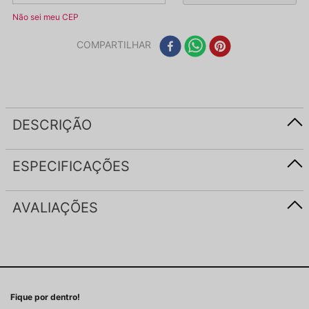
Não sei meu CEP
COMPARTILHAR
DESCRIÇÃO
ESPECIFICAÇÕES
AVALIAÇÕES
Fique por dentro!