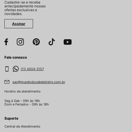
Cadastre-se e receba
antecipadamente nossas
ofertas exclusivas e
novidades.
Assinar
Fale conosco
(11) 4004-3157
sac@mundodocabeleireiro.com.br
Horário de atendimento
Seg à Sab - 09h às 18h
Dom e Feriados - 09h às 18h
Suporte
Central de Atendimento