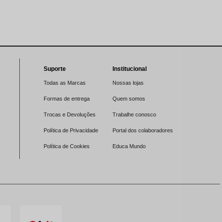
Suporte
Institucional
Todas as Marcas
Nossas lojas
Formas de entrega
Quem somos
Trocas e Devoluções
Trabalhe conosco
Política de Privacidade
Portal dos colaboradores
Política de Cookies
Educa Mundo