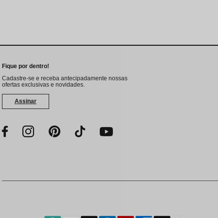
Fique por dentro!
Cadastre-se e receba antecipadamente nossas
ofertas exclusivas e novidades.
Assinar