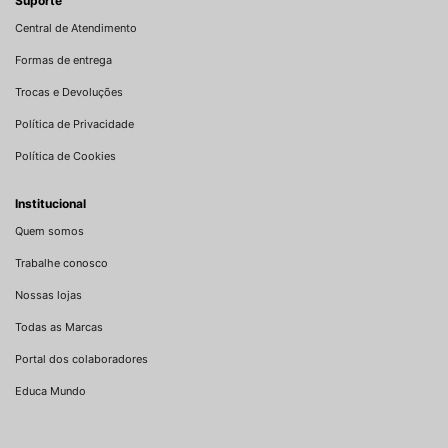
Suporte
Central de Atendimento
Formas de entrega
Trocas e Devoluções
Política de Privacidade
Política de Cookies
Institucional
Quem somos
Trabalhe conosco
Nossas lojas
Todas as Marcas
Portal dos colaboradores
Educa Mundo