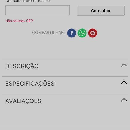
Não sei meu CEP
COMPARTILHAR
DESCRIÇÃO
ESPECIFICAÇÕES
AVALIAÇÕES