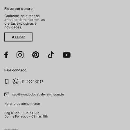
Fique por dentro!
Cadastre-se e receba
antecipadamente nossas
ofertas exclusivas e
novidades.
Assinar
Fale conosco
(11) 4004-3157
sac@mundodocabeleireiro.com.br
Horário de atendimento
Seg à Sab - 09h às 18h
Dom e Feriados - 09h às 18h